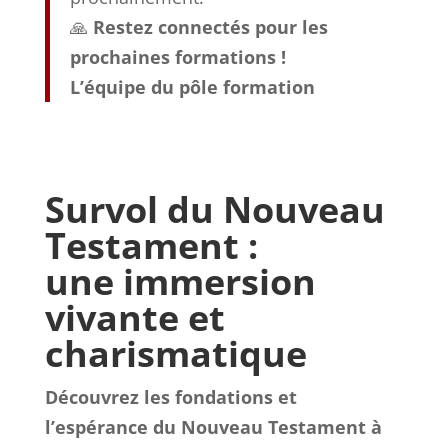
🙏
Restez connectés pour les
prochaines formations !
L’équipe du pôle formation
Survol du Nouveau
Testament :
une immersion
vivante et
charismatique
Découvrez les fondations et
l’espérance du Nouveau Testament à