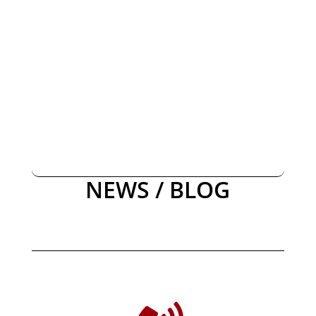
NEWS / BLOG