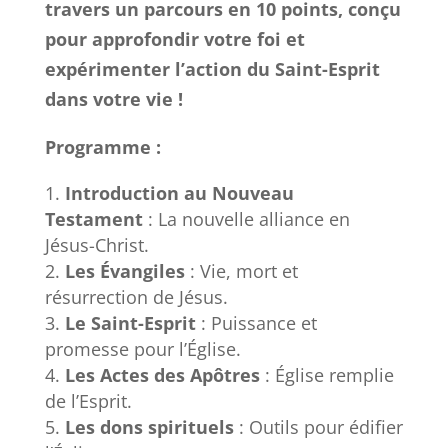
travers un parcours en 10 points, conçu
pour approfondir votre foi et
expérimenter l’action du Saint-Esprit
dans votre vie !
Programme :
Introduction au Nouveau
Testament
: La nouvelle alliance en
Jésus-Christ.
Les Évangiles
: Vie, mort et
résurrection de Jésus.
Le Saint-Esprit
: Puissance et
promesse pour l’Église.
Les Actes des Apôtres
: Église remplie
de l’Esprit.
Les dons spirituels
: Outils pour édifier