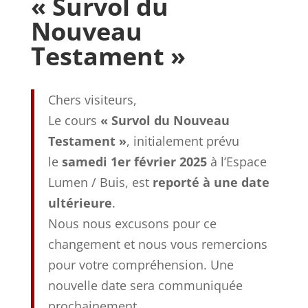
« Survol du
Nouveau
Testament »
Chers visiteurs,
Le cours
« Survol du Nouveau
Testament »
, initialement prévu
le
samedi 1er février 2025
à l’Espace
Lumen / Buis, est
reporté à une date
ultérieure
.
Nous nous excusons pour ce
changement et nous vous remercions
pour votre compréhension. Une
nouvelle date sera communiquée
prochainement.