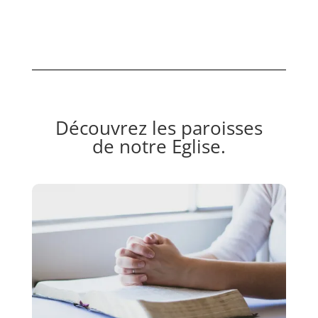
Découvrez les paroisses
de notre Eglise.