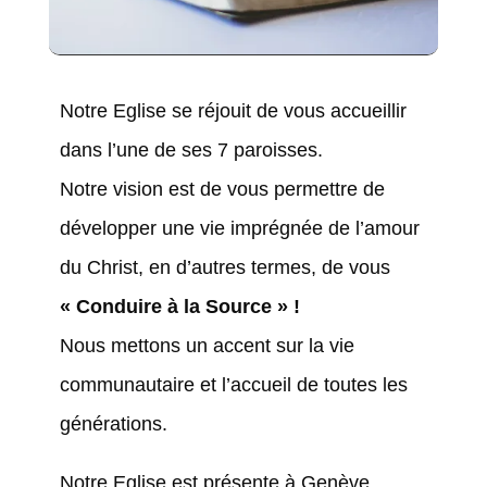
Notre Eglise se réjouit de vous accueillir
dans l’une de ses 7 paroisses.
Notre vision est de vous permettre de
développer une vie imprégnée de l’amour
du Christ, en d’autres termes, de vous
« Conduire à la Source » !
Nous mettons un accent sur la vie
communautaire et l’accueil de toutes les
générations.
Notre Eglise est présente à Genève