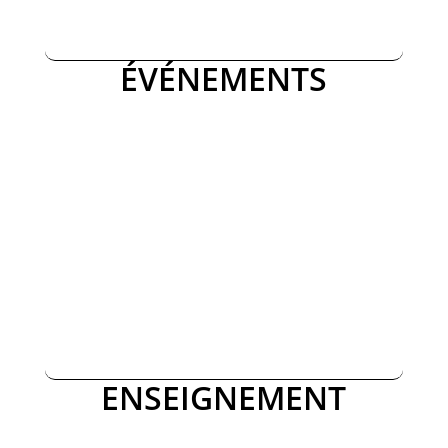
ÉVÉNEMENTS
ENSEIGNEMENT