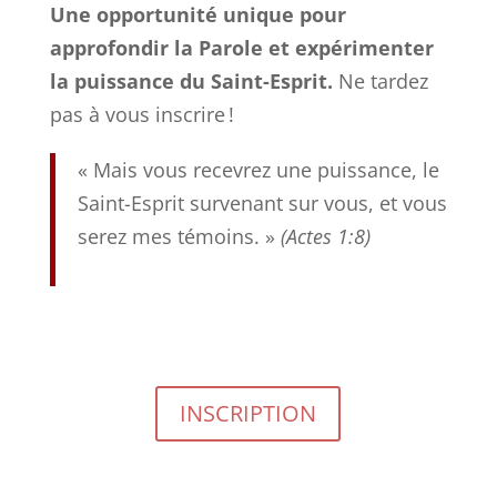
Une opportunité unique pour
approfondir la Parole et expérimenter
la puissance du Saint-Esprit.
Ne tardez
pas à vous inscrire !
« Mais vous recevrez une puissance, le
Saint-Esprit survenant sur vous, et vous
serez mes témoins. »
(Actes 1:8)
INSCRIPTION