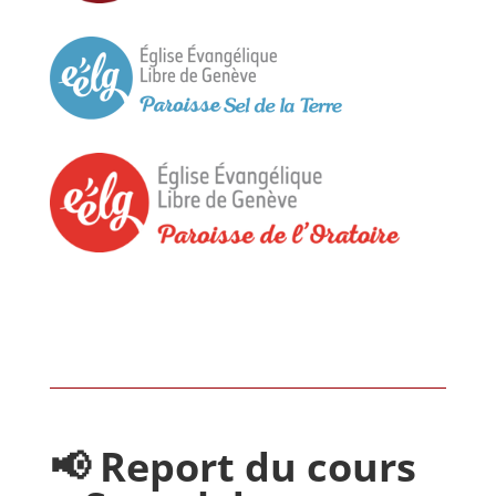
📢 Report du cours