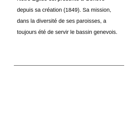
depuis sa création (1849). Sa mission,
dans la diversité de ses paroisses, a
toujours été de servir le bassin genevois.