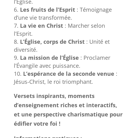
l’Église.
Les fruits de l’Esprit
: Témoignage
d’une vie transformée.
La vie en Christ
: Marcher selon
l’Esprit.
L’Église, corps de Christ
: Unité et
diversité.
La mission de l’Église
: Proclamer
l’Évangile avec puissance.
L’espérance de la seconde venue
:
Jésus-Christ, le roi triomphant.
Versets inspirants, moments
d’enseignement riches et interactifs,
et une perspective charismatique pour
édifier votre foi !