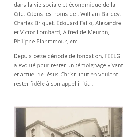
dans la vie sociale et économique de la
Cité. Citons les noms de : William Barbey,
Charles Briquet, Edouard Fatio, Alexandre
et Victor Lombard, Alfred de Meuron,
Philippe Plantamour, etc.
Depuis cette période de fondation, l’EELG
a évolué pour rester un témoignage vivant
et actuel de Jésus-Christ, tout en voulant
rester fidèle à son appel initial.