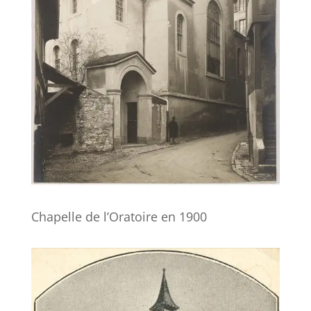
Chapelle de l’Oratoire en 1900