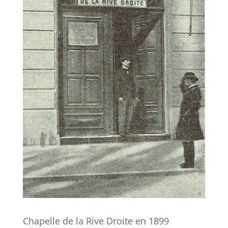
Chapelle de la Rive Droite en 1899