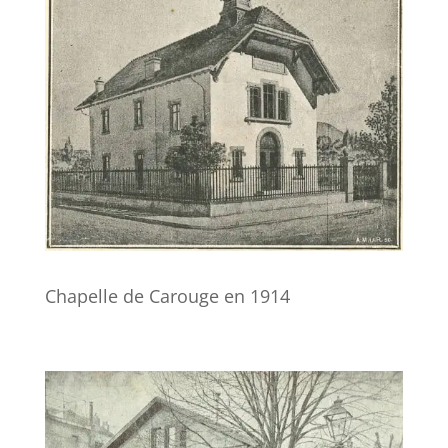
Chapelle de Carouge en 1914