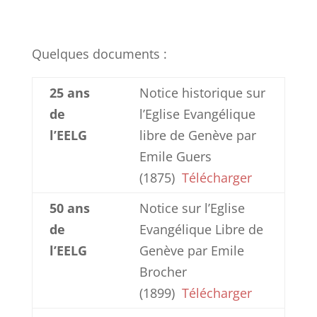
Quelques documents :
25 ans
Notice historique sur
de
l’Eglise Evangélique
l’EELG
libre de Genève par
Emile Guers
(1875)
Télécharger
50 ans
Notice sur l’Eglise
de
Evangélique Libre de
l’EELG
Genève par Emile
Brocher
(1899)
Télécharger