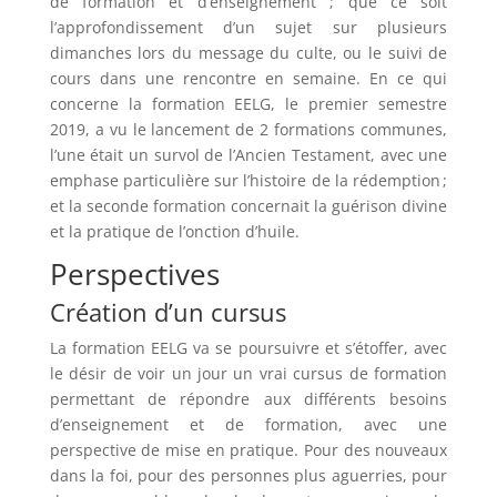
de formation et d’enseignement ; que ce soit
l’approfondissement d’un sujet sur plusieurs
dimanches lors du message du culte, ou le suivi de
cours dans une rencontre en semaine. En ce qui
concerne la formation EELG, le premier semestre
2019, a vu le lancement de 2 formations communes,
l’une était un survol de l’Ancien Testament, avec une
emphase particulière sur l’histoire de la rédemption ;
et la seconde formation concernait la guérison divine
et la pratique de l’onction d’huile.
Perspectives
Création d’un cursus
La formation EELG va se poursuivre et s’étoffer, avec
le désir de voir un jour un vrai cursus de formation
permettant de répondre aux différents besoins
d’enseignement et de formation, avec une
perspective de mise en pratique. Pour des nouveaux
dans la foi, pour des personnes plus aguerries, pour