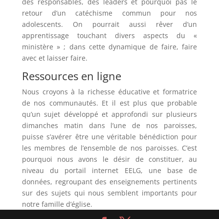
des responsables, des leaders et pourquoi pas le
retour d’un catéchisme commun pour nos
adolescents. On pourrait aussi rêver d’un
apprentissage touchant divers aspects du «
ministère » ; dans cette dynamique de faire, faire
avec et laisser faire.
Ressources en ligne
Nous croyons à la richesse éducative et formatrice
de nos communautés. Et il est plus que probable
qu’un sujet développé et approfondi sur plusieurs
dimanches matin dans l’une de nos paroisses,
puisse s’avérer être une véritable bénédiction pour
les membres de l’ensemble de nos paroisses. C’est
pourquoi nous avons le désir de constituer, au
niveau du portail internet EELG, une base de
données, regroupant des enseignements pertinents
sur des sujets qui nous semblent importants pour
notre famille d’église.