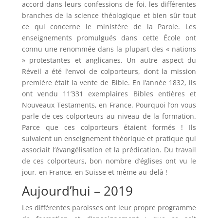
accord dans leurs confessions de foi, les différentes
branches de la science théologique et bien sûr tout
ce qui concerne le ministère de la Parole. Les
enseignements promulgués dans cette École ont
connu une renommée dans la plupart des « nations
» protestantes et anglicanes. Un autre aspect du
Réveil a été l’envoi de colporteurs, dont la mission
première était la vente de Bible. En l’année 1832, ils
ont vendu 11’331 exemplaires Bibles entières et
Nouveaux Testaments, en France. Pourquoi l’on vous
parle de ces colporteurs au niveau de la formation.
Parce que ces colporteurs étaient formés ! Ils
suivaient un enseignement théorique et pratique qui
associait l’évangélisation et la prédication. Du travail
de ces colporteurs, bon nombre d’églises ont vu le
jour, en France, en Suisse et même au-delà !
Aujourd’hui – 2019
Les différentes paroisses ont leur propre programme