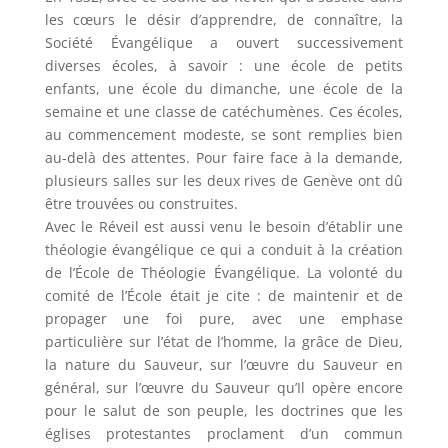
les cœurs le désir d’apprendre, de connaître, la
Société Évangélique a ouvert successivement
diverses écoles, à savoir : une école de petits
enfants, une école du dimanche, une école de la
semaine et une classe de catéchumènes. Ces écoles,
au commencement modeste, se sont remplies bien
au-delà des attentes. Pour faire face à la demande,
plusieurs salles sur les deux rives de Genève ont dû
être trouvées ou construites.
Avec le Réveil est aussi venu le besoin d’établir une
théologie évangélique ce qui a conduit à la création
de l’École de Théologie Évangélique. La volonté du
comité de l’École était je cite : de maintenir et de
propager une foi pure, avec une emphase
particulière sur l’état de l’homme, la grâce de Dieu,
la nature du Sauveur, sur l’œuvre du Sauveur en
général, sur l’œuvre du Sauveur qu’Il opère encore
pour le salut de son peuple, les doctrines que les
églises protestantes proclament d’un commun