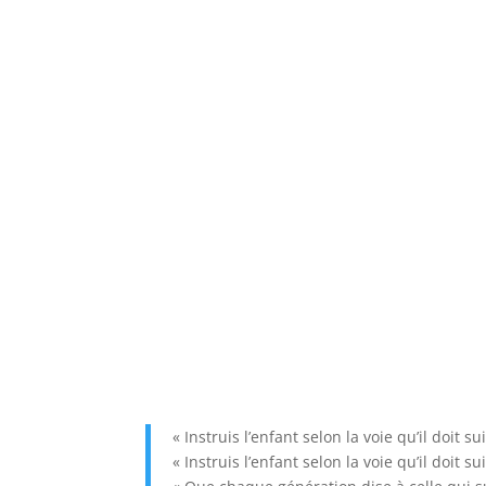
« Instruis l’enfant selon la voie qu’il doit 
« Instruis l’enfant selon la voie qu’il doit 