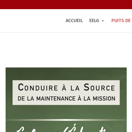
ACCUEIL
EELG
PUITS DE 