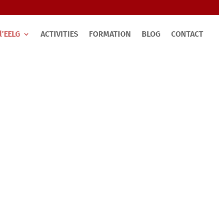
l’EELG
ACTIVITIES
FORMATION
BLOG
CONTACT