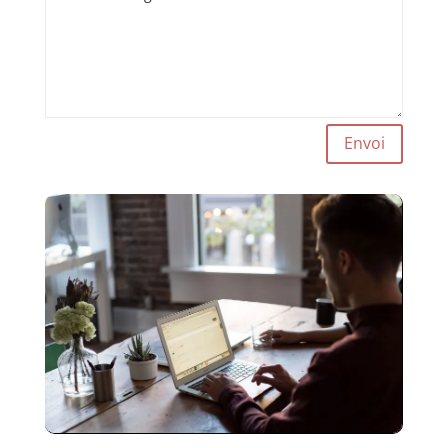
Envoi