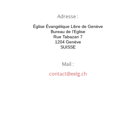
Adresse :
Église Évangélique Libre de Genève
Bureau de l’Eglise
Rue Tabazan 7
1204 Genève
SUISSE
Mail :
contact@eelg.ch